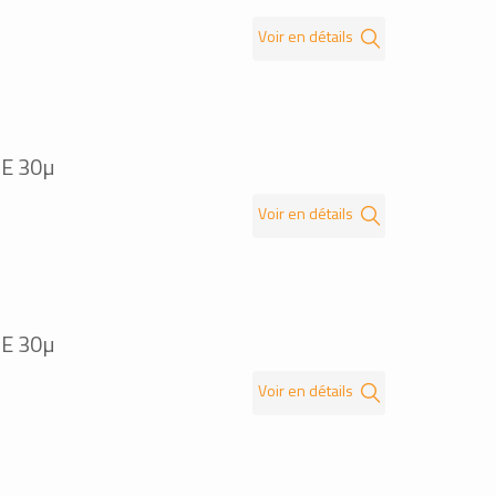
Voir en détails
E 30µ
Voir en détails
E 30µ
Voir en détails