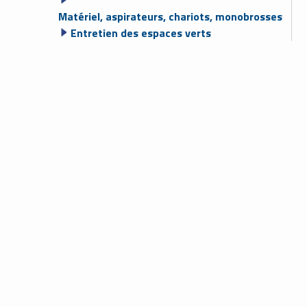
Matériel, aspirateurs, chariots, monobrosses
Entretien des espaces verts