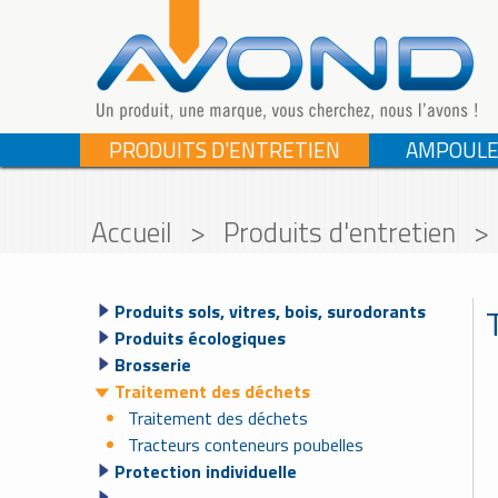
PRODUITS D'ENTRETIEN
AMPOULE
Accueil
>
Produits d'entretien
>
Produits sols, vitres, bois, surodorants
Produits écologiques
Brosserie
Traitement des déchets
Traitement des déchets
Tracteurs conteneurs poubelles
Protection individuelle