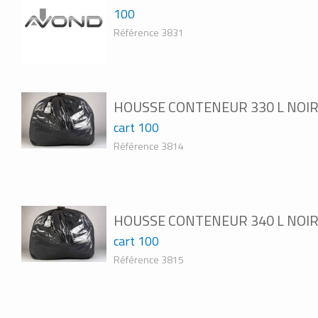
100
Référence 3831
HOUSSE CONTENEUR 330 L NOIR
cart 100
Référence 3814
HOUSSE CONTENEUR 340 L NOIR
cart 100
Référence 3815