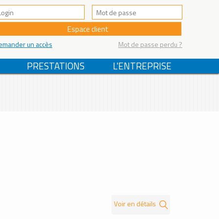
emander un accès
Mot de passe perdu ?
PRESTATIONS
L'ENTREPRISE
Voir en détails