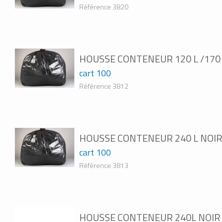
Référence 3820
HOUSSE CONTENEUR 120 L /170 
cart 100
Référence 3812
HOUSSE CONTENEUR 240 L NOIR
cart 100
Référence 3813
HOUSSE CONTENEUR 240L NOIR