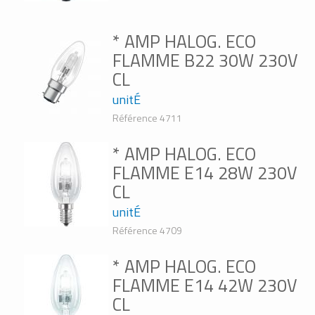
* AMP HALOG. ECO
FLAMME B22 30W 230V
CL
unitÉ
Référence 4711
* AMP HALOG. ECO
FLAMME E14 28W 230V
CL
unitÉ
Référence 4709
* AMP HALOG. ECO
FLAMME E14 42W 230V
CL