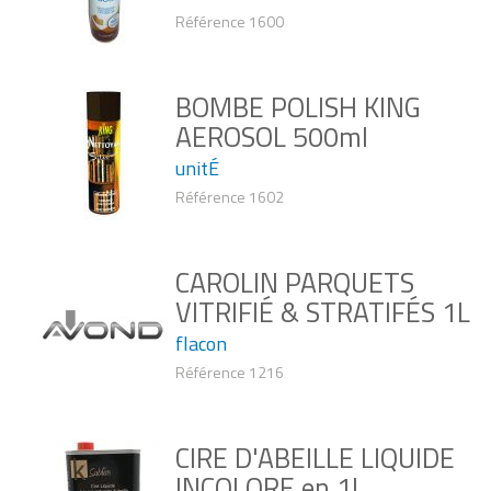
Référence 1600
BOMBE POLISH KING
AEROSOL 500ml
unitÉ
Référence 1602
CAROLIN PARQUETS
VITRIFIÉ & STRATIFÉS 1L
flacon
Référence 1216
CIRE D'ABEILLE LIQUIDE
INCOLORE en 1L