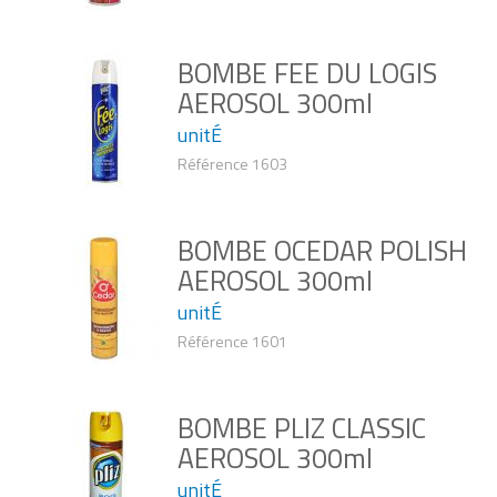
BOMBE FEE DU LOGIS
AEROSOL 300ml
unitÉ
Référence 1603
BOMBE OCEDAR POLISH
AEROSOL 300ml
unitÉ
Référence 1601
BOMBE PLIZ CLASSIC
AEROSOL 300ml
unitÉ