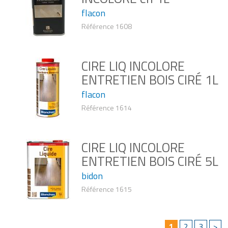
flacon
Référence 1608
CIRE LIQ INCOLORE
ENTRETIEN BOIS CIRÉ 1L
flacon
Référence 1614
CIRE LIQ INCOLORE
ENTRETIEN BOIS CIRÉ 5L
bidon
Référence 1615
1
2
3
>