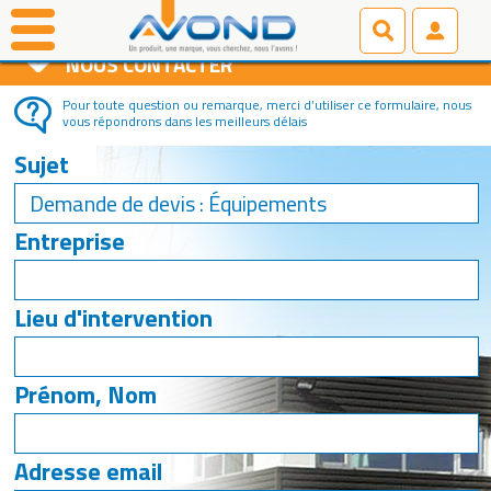
L'ENTREPRISE
NOUS CONTACTER
Pour toute question ou remarque, merci d’utiliser ce formulaire, nous
vous répondrons dans les meilleurs délais
Sujet
Entreprise
Lieu d'intervention
Prénom, Nom
Adresse email