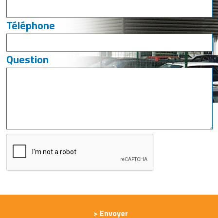
Téléphone
Question