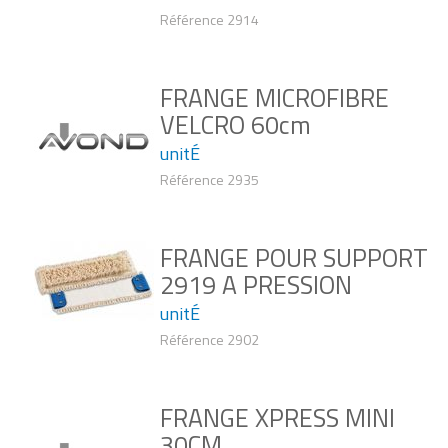
Référence 2914
FRANGE MICROFIBRE
VELCRO 60cm
unitÉ
Référence 2935
FRANGE POUR SUPPORT
2919 A PRESSION
unitÉ
Référence 2902
FRANGE XPRESS MINI
30CM