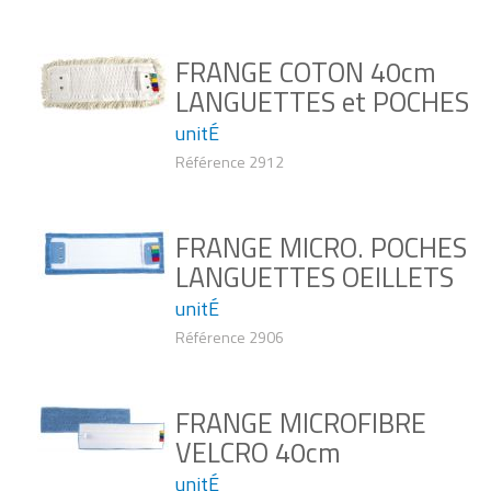
FRANGE COTON 40cm
LANGUETTES et POCHES
unitÉ
Référence 2912
FRANGE MICRO. POCHES
LANGUETTES OEILLETS
unitÉ
Référence 2906
FRANGE MICROFIBRE
VELCRO 40cm
unitÉ