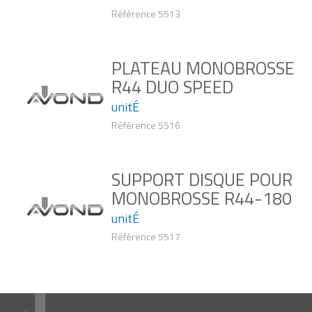
Référence 5513
PLATEAU MONOBROSSE
R44 DUO SPEED
unitÉ
Référence 5516
SUPPORT DISQUE POUR
MONOBROSSE R44-180
unitÉ
Référence 5517