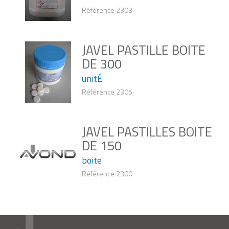
Référence 2303
JAVEL PASTILLE BOITE
DE 300
unitÉ
Référence 2305
JAVEL PASTILLES BOITE
DE 150
boite
Référence 2300