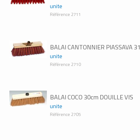
unite
Référence 2711
BALAI CANTONNIER PIASSAVA 3
unite
Référence 2710
BALAI COCO 30cm DOUILLE VIS
unite
Référence 2705