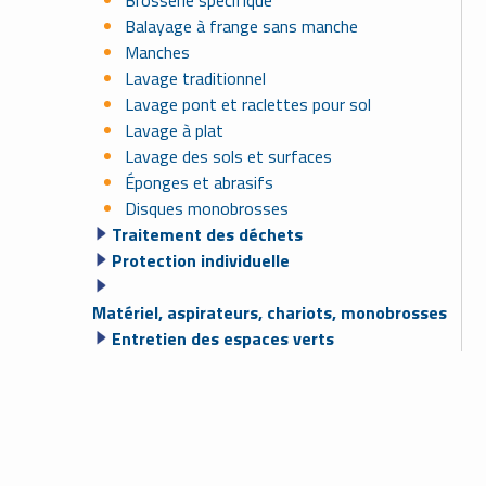
Brosserie spécifique
Balayage à frange sans manche
Manches
Lavage traditionnel
Lavage pont et raclettes pour sol
Lavage à plat
Lavage des sols et surfaces
Éponges et abrasifs
Disques monobrosses
Traitement des déchets
Protection individuelle
Matériel, aspirateurs, chariots, monobrosses
Entretien des espaces verts