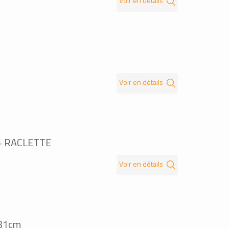
Voir en détails
Voir en détails
 + RACLETTE
Voir en détails
31cm