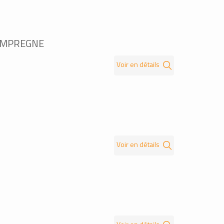
 IMPREGNE
Voir en détails
Voir en détails