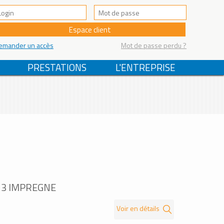
emander un accès
Mot de passe perdu ?
PRESTATIONS
L'ENTREPRISE
13 IMPREGNE
Voir en détails