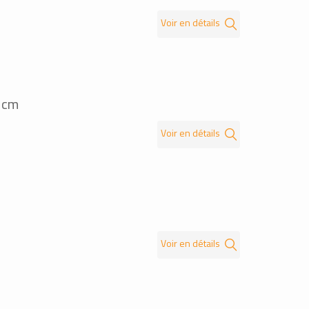
Voir en détails
1cm
Voir en détails
Voir en détails